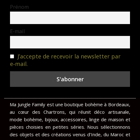
Prénom
E-mail
J’accepte de recevoir la newsletter par
e‑mail.
Ma Jungle Family est une boutique bohème à Bordeaux,
au cœur des Chartrons, qui réunit déco artisanale,
mode bohème, bijoux, accessoires, linge de maison et
pièces choisies en petites séries. Nous sélectionnons
des objets et des créations venus d’Inde, du Maroc et