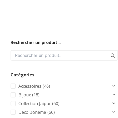
Rechercher un produit...
Catégories
Accessoires
(46)
Bijoux
(18)
Collection Jaipur
(60)
Déco Bohème
(66)