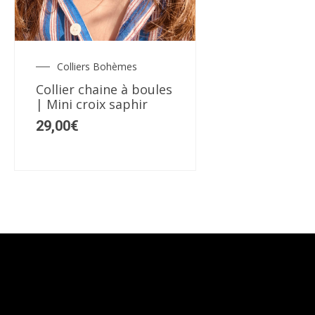
Colliers Bohèmes
Collier chaine à boules
| Mini croix saphir
29,00
€