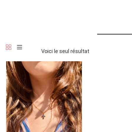
Voici le seul résultat