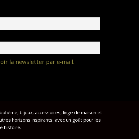
oir la newsletter par e‑mail.
bohème, bijoux, accessoires, linge de maison et
utres horizons inspirants, avec un goût pour les
e histoire.