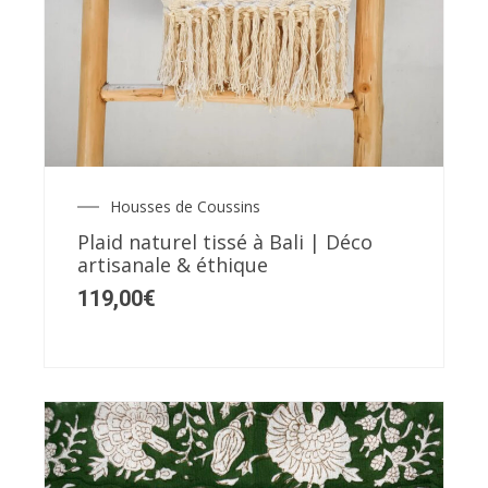
Housses de Coussins
Plaid naturel tissé à Bali | Déco
artisanale & éthique
119,00
€