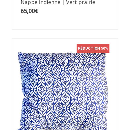
Nappe indienne | Vert prairie
65,00
€
RÉDUCTION 50%