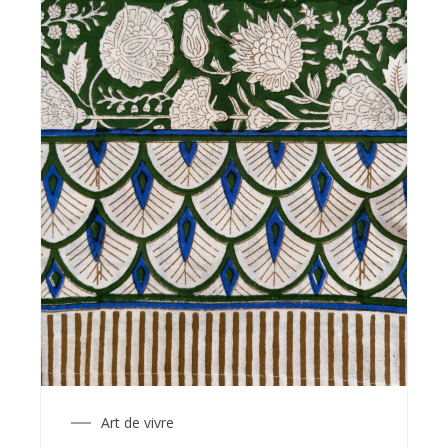
Art de vivre