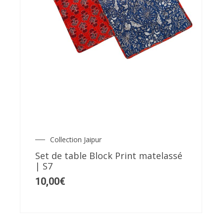
Collection Jaipur
Set de table Block Print matelassé
| S7
10,00
€