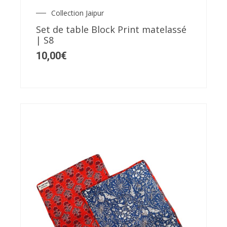
Collection Jaipur
Set de table Block Print matelassé
| S8
10,00
€