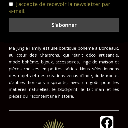
J’accepte de recevoir la newsletter par
e‑mail.
Ma Jungle Family est une boutique bohème à Bordeaux,
au cœur des Chartrons, qui réunit déco artisanale,
mode bohème, bijoux, accessoires, linge de maison et
pièces choisies en petites séries. Nous sélectionnons
des objets et des créations venus d’Inde, du Maroc et
d’autres horizons inspirants, avec un goût pour les
matières naturelles, le blockprint, le fait-main et les
pièces qui racontent une histoire.
F
I