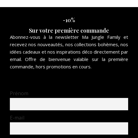
-10%
Sur votre première commande
Abonnez-vous à la newsletter Ma Jungle Family et
recevez nos nouveautés, nos collections bohèmes, nos
idées cadeaux et nos inspirations déco directement par
email. Offre de bienvenue valable sur la première
commande, hors promotions en cours.
Prénom
E-mail