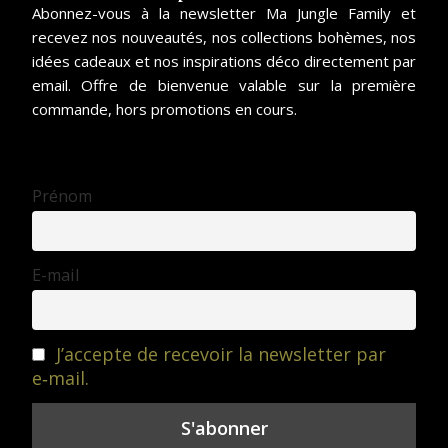
Abonnez-vous à la newsletter Ma Jungle Family et
recevez nos nouveautés, nos collections bohèmes, nos
idées cadeaux et nos inspirations déco directement par
email. Offre de bienvenue valable sur la première
commande, hors promotions en cours.
Prénom
E-mail
J’accepte de recevoir la newsletter par
e‑mail.