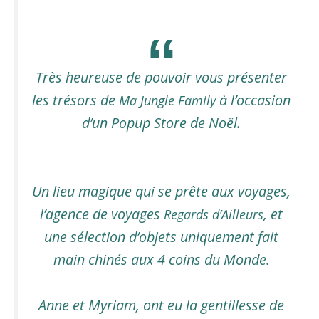
Très heureuse de pouvoir vous présenter
les trésors de
à l’occasion
Ma Jungle Family
d’un Popup Store de Noël.
Un lieu magique qui se prête aux voyages,
l’agence de voyages
, et
Regards d’Ailleurs
une sélection d’objets uniquement fait
main chinés aux 4 coins du Monde.
Anne et Myriam, ont eu la gentillesse de