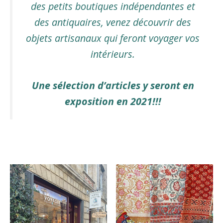
des petits boutiques indépendantes et
des antiquaires, venez découvrir des
objets artisanaux qui feront voyager vos
intérieurs.
Une sélection d’articles y seront en
exposition en 2021!!!