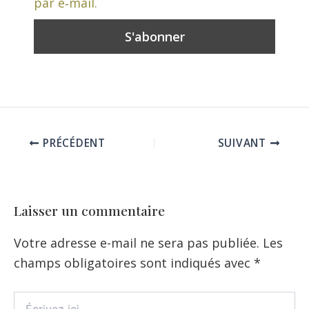
par e‑mail.
PRÉCÉDENT
SUIVANT
Laisser un commentaire
Votre adresse e-mail ne sera pas publiée.
Les
champs obligatoires sont indiqués avec
*
Écrivez