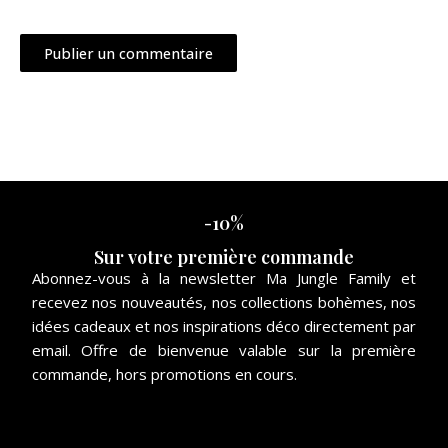
-10%
Sur votre première commande
Abonnez-vous à la newsletter Ma Jungle Family et
recevez nos nouveautés, nos collections bohèmes, nos
idées cadeaux et nos inspirations déco directement par
email. Offre de bienvenue valable sur la première
commande, hors promotions en cours.