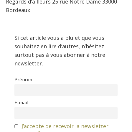
Regards d’ailleurs 25 rue Notre Dame 33000
Bordeaux
Si cet article vous a plu et que vous
souhaitez en lire d’autres, n’hésitez
surtout pas à vous abonner à notre
newsletter.
Prénom
E-mail
J’accepte de recevoir la newsletter