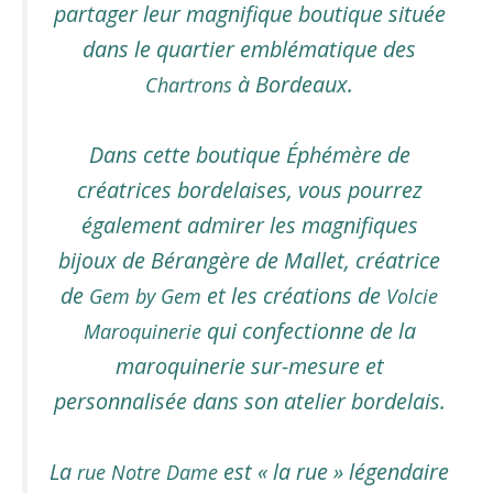
partager leur magnifique boutique située
dans le quartier emblématique des
à Bordeaux.
Chartrons
Dans cette boutique Éphémère de
créatrices bordelaises, vous pourrez
également admirer les magnifiques
bijoux de Bérangère de Mallet, créatrice
de
et les créations de
Gem by Gem
Volcie
qui confectionne de la
Maroquinerie
maroquinerie sur-mesure et
personnalisée dans son atelier bordelais.
La
est « la rue » légendaire
rue Notre Dame