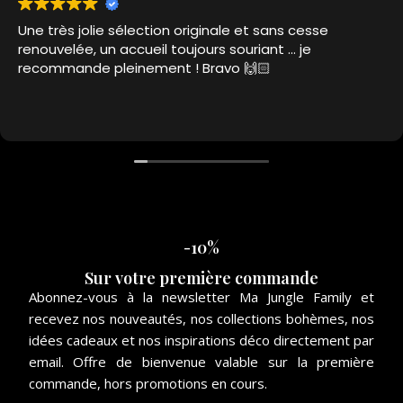
Une très jolie sélection originale et sans cesse
renouvelée, un accueil toujours souriant … je
recommande pleinement ! Bravo 🙌🏻
-10%
Sur votre première commande
Abonnez-vous à la newsletter Ma Jungle Family et
recevez nos nouveautés, nos collections bohèmes, nos
idées cadeaux et nos inspirations déco directement par
email. Offre de bienvenue valable sur la première
commande, hors promotions en cours.