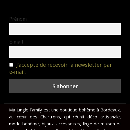
Prénom
E-mail
J’accepte de recevoir la newsletter par
e‑mail.
Ma Jungle Family est une boutique bohème à Bordeaux,
au cœur des Chartrons, qui réunit déco artisanale,
mode bohème, bijoux, accessoires, linge de maison et