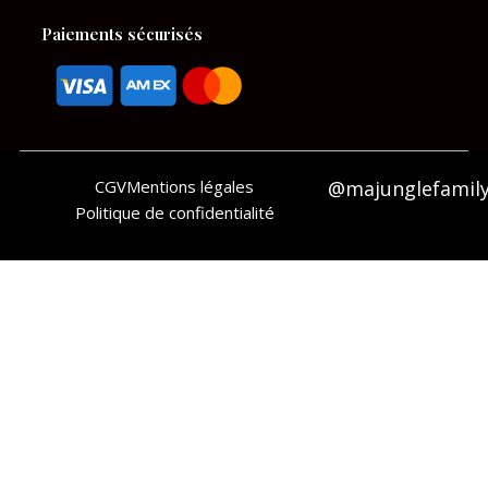
Paiements sécurisés
CGV
Mentions légales
@majunglefamil
Politique de confidentialité