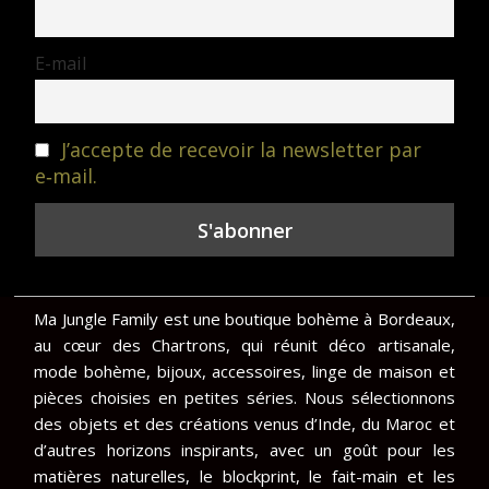
E-mail
J’accepte de recevoir la newsletter par
e‑mail.
Ma Jungle Family est une boutique bohème à Bordeaux,
au cœur des Chartrons, qui réunit déco artisanale,
mode bohème, bijoux, accessoires, linge de maison et
pièces choisies en petites séries. Nous sélectionnons
des objets et des créations venus d’Inde, du Maroc et
d’autres horizons inspirants, avec un goût pour les
matières naturelles, le blockprint, le fait-main et les