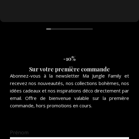
pour
-10%
Sur votre première commande
Abonnez-vous à la newsletter Ma Jungle Family et
recevez nos nouveautés, nos collections bohèmes, nos
idées cadeaux et nos inspirations déco directement par
email. Offre de bienvenue valable sur la première
commande, hors promotions en cours.
Prénom