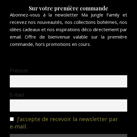
Sur votre première commande
Abonnez-vous à la newsletter Ma Jungle Family et
recevez nos nouveautés, nos collections bohèmes, nos
idées cadeaux et nos inspirations déco directement par
email. Offre de bienvenue valable sur la première
commande, hors promotions en cours.
Prénom
E-mail
J’accepte de recevoir la newsletter par
e‑mail.