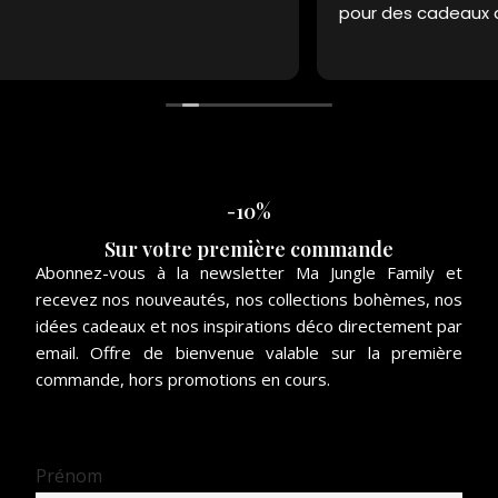
pour des cadeaux déco !
-10%
Sur votre première commande
Abonnez-vous à la newsletter Ma Jungle Family et
recevez nos nouveautés, nos collections bohèmes, nos
idées cadeaux et nos inspirations déco directement par
email. Offre de bienvenue valable sur la première
commande, hors promotions en cours.
Prénom