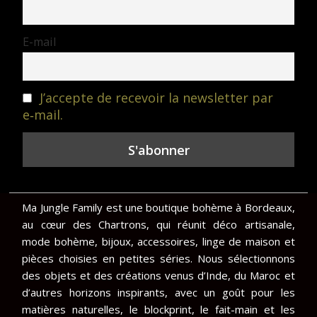
E-mail
J’accepte de recevoir la newsletter par
e‑mail.
Ma Jungle Family est une boutique bohème à Bordeaux,
au cœur des Chartrons, qui réunit déco artisanale,
mode bohème, bijoux, accessoires, linge de maison et
pièces choisies en petites séries. Nous sélectionnons
des objets et des créations venus d’Inde, du Maroc et
d’autres horizons inspirants, avec un goût pour les
matières naturelles, le blockprint, le fait-main et les