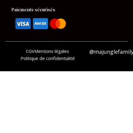
Paiements sécurisés
CGV
Mentions légales
@majunglefamil
Politique de confidentialité