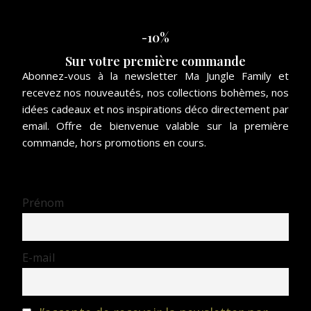
-10%
Sur votre première commande
Abonnez-vous à la newsletter Ma Jungle Family et
recevez nos nouveautés, nos collections bohèmes, nos
idées cadeaux et nos inspirations déco directement par
email. Offre de bienvenue valable sur la première
commande, hors promotions en cours.
Prénom
E-mail