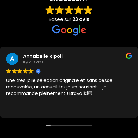
Basée sur
23 avis
Annabelle Ripoll
il y a 3 ans
Une très jolie sélection originale et sans cesse
renouvelée, un accueil toujours souriant … je
recommande pleinement ! Bravo 🙌🏻