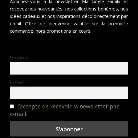
Abonnez-vous à la newsletter Ma Jungle Family et
recevez nos nouveautés, nos collections bohèmes, nos
idées cadeaux et nos inspirations déco directement par
email. Offre de bienvenue valable sur la première
commande, hors promotions en cours.
Prénom
E-mail
J’accepte de recevoir la newsletter par
e‑mail.